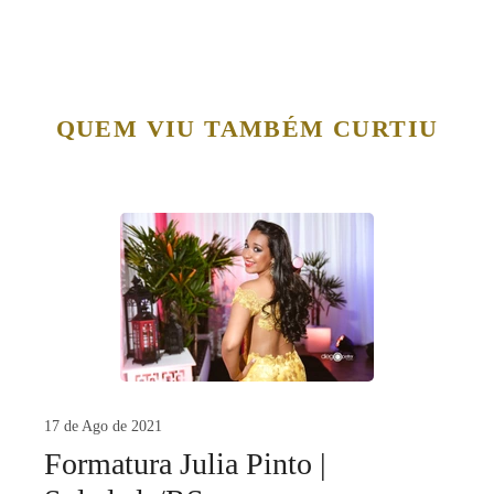
QUEM VIU TAMBÉM CURTIU
17 de Ago de 2021
Formatura Julia Pinto |