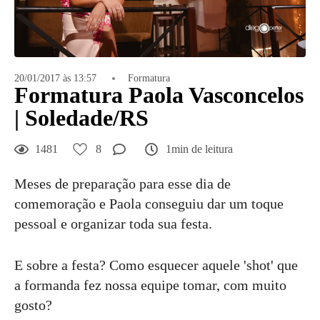
20/01/2017 às 13:57
Formatura
Formatura Paola Vasconcelos
| Soledade/RS
1481
8
1min de leitura
Meses de preparação para esse dia de
comemoração e Paola conseguiu dar um toque
pessoal e organizar toda sua festa.
E sobre a festa? Como esquecer aquele 'shot' que
a formanda fez nossa equipe tomar, com muito
gosto?