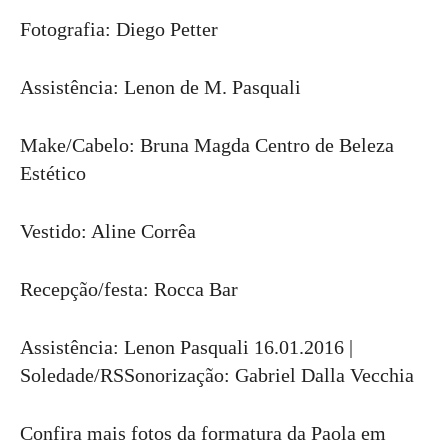
Fotografia: Diego Petter
Assistência: Lenon de M. Pasquali
Make/Cabelo: Bruna Magda Centro de Beleza
Estético
Vestido: Aline Corrêa
Recepção/festa: Rocca Bar
Assistência: Lenon Pasquali 16.01.2016 |
Soledade/RSSonorização: Gabriel Dalla Vecchia
Confira mais fotos da formatura da Paola em