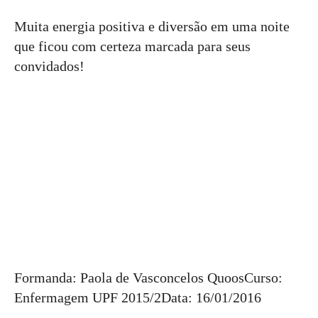
Muita energia positiva e diversão em uma noite
que ficou com certeza marcada para seus
convidados!
Formanda: Paola de Vasconcelos QuoosCurso:
Enfermagem UPF 2015/2Data: 16/01/2016