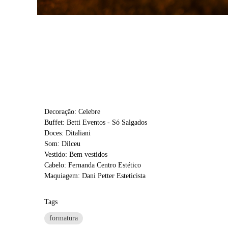
Decoração: Celebre
Buffet: Betti Eventos - Só Salgados
Doces: Ditaliani
Som: Dilceu
Vestido: Bem vestidos
Cabelo: Fernanda Centro Estético
Maquiagem: Dani Petter Esteticista
Tags
formatura