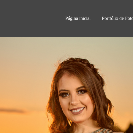
Página inicial
Portfólio de Fot