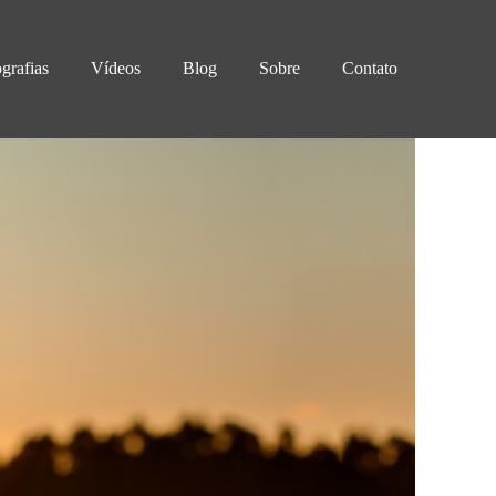
ografias
Vídeos
Blog
Sobre
Contato