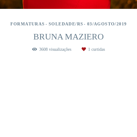
FORMATURAS
SOLEDADE/RS
03/AGOSTO/2019
BRUNA MAZIERO
3608
visualizações
1
curtidas