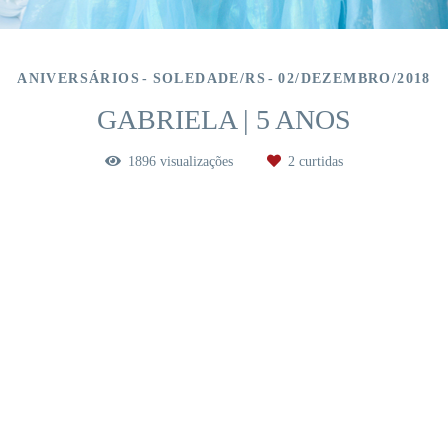
ANIVERSÁRIOS
SOLEDADE/RS
02/DEZEMBRO/2018
GABRIELA | 5 ANOS
1896
visualizações
2
curtidas