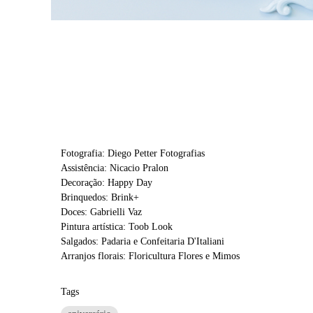
Fotografia: Diego Petter Fotografias
Assistência: Nicacio Pralon
Decoração: Happy Day
Brinquedos: Brink+
Doces: Gabrielli Vaz
Pintura artística: Toob Look
Salgados: Padaria e Confeitaria D'Italiani
Arranjos florais: Floricultura Flores e Mimos
Tags