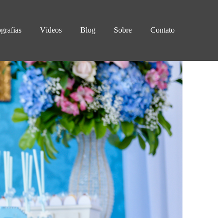
ografias
Vídeos
Blog
Sobre
Contato