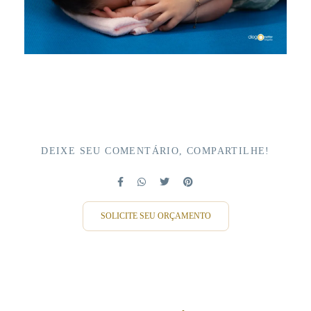
DEIXE SEU COMENTÁRIO, COMPARTILHE!
SOLICITE SEU ORÇAMENTO